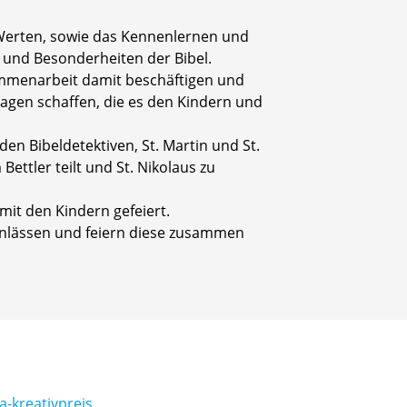
Werten, sowie das Kennenlernen und
 und Besonderheiten der Bibel.
ammenarbeit damit beschäftigen und
agen schaffen, die es den Kindern und
n Bibeldetektiven, St. Martin und St.
ettler teilt und St. Nikolaus zu
mit den Kindern gefeiert.
Anlässen und feiern diese zusammen