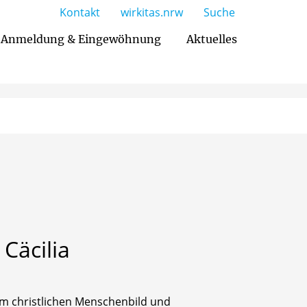
Kontakt
wirkitas.nrw
Suche
Anmeldung & Eingewöhnung
Aktuelles
Cäcilia
em christlichen Menschenbild und