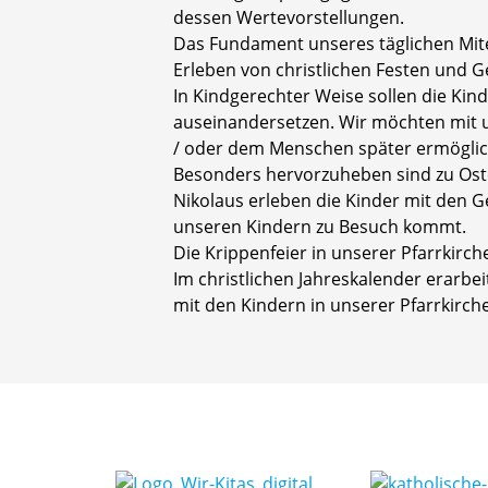
dessen Wertevorstellungen.
Das Fundament unseres täglichen Mit
Erleben von christlichen Festen und 
In Kindgerechter Weise sollen die Ki
auseinandersetzen. Wir möchten mit u
/ oder dem Menschen später ermöglich
Besonders hervorzuheben sind zu Oster
Nikolaus erleben die Kinder mit den G
unseren Kindern zu Besuch kommt.
Die Krippenfeier in unserer Pfarrkirc
Im christlichen Jahreskalender erarb
mit den Kindern in unserer Pfarrkirche